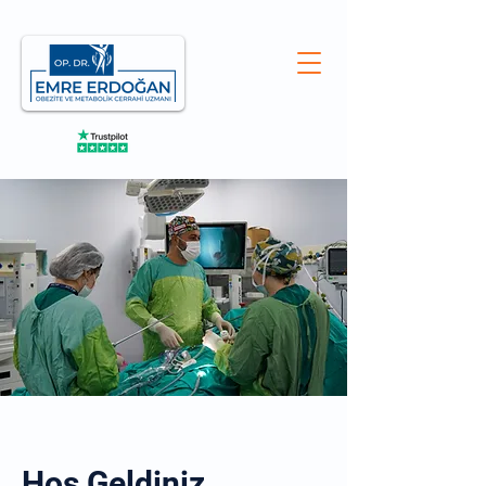
Hoş Geldiniz